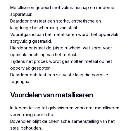
Metalliseren gebeurt met vakmanschap en moderne
apparatuur.
Daardoor ontstaat een sterke, esthetische en
langdurige bescherming van staal.
Voorafgaand aan het metalliseren wordt het oppervlak
zorgvuldig gestraald.
Hierdoor ontstaat de juiste ruwheid, wat zorgt voor
optimale hechting van het metaal.
Tijdens het proces wordt gesmolten metaal op het
oppervlak gespoten.
Daardoor ontstaat een slijtvaste laag die corrosie
tegengaat.
Voordelen van metalliseren
In tegenstelling tot galvaniseren voorkomt metalliseren
vervorming door hitte.
Bovendien blijft de chemische samenstelling van het
staal behouden.