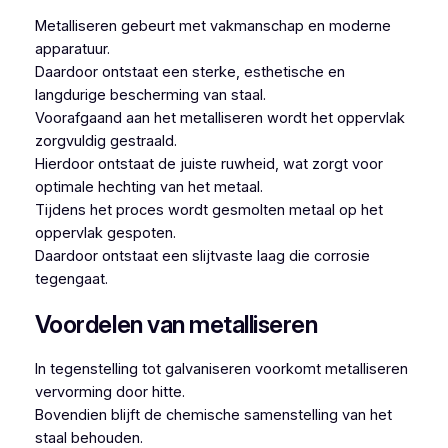
Metalliseren gebeurt met vakmanschap en moderne
apparatuur.
Daardoor ontstaat een sterke, esthetische en
langdurige bescherming van staal.
Voorafgaand aan het metalliseren wordt het oppervlak
zorgvuldig gestraald.
Hierdoor ontstaat de juiste ruwheid, wat zorgt voor
optimale hechting van het metaal.
Tijdens het proces wordt gesmolten metaal op het
oppervlak gespoten.
Daardoor ontstaat een slijtvaste laag die corrosie
tegengaat.
Voordelen van metalliseren
In tegenstelling tot galvaniseren voorkomt metalliseren
vervorming door hitte.
Bovendien blijft de chemische samenstelling van het
staal behouden.