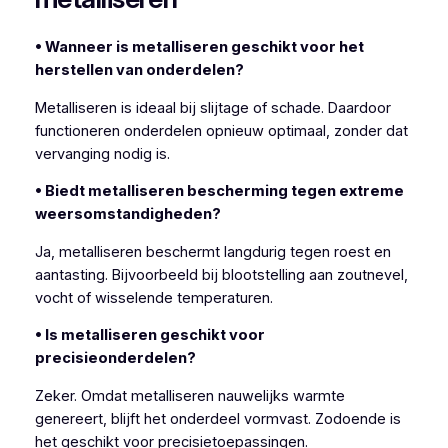
• Wanneer is metalliseren geschikt voor het
herstellen van onderdelen?
Metalliseren is ideaal bij slijtage of schade. Daardoor
functioneren onderdelen opnieuw optimaal, zonder dat
vervanging nodig is.
• Biedt metalliseren bescherming tegen extreme
weersomstandigheden?
Ja, metalliseren beschermt langdurig tegen roest en
aantasting. Bijvoorbeeld bij blootstelling aan zoutnevel,
vocht of wisselende temperaturen.
• Is metalliseren geschikt voor
precisieonderdelen?
Zeker. Omdat metalliseren nauwelijks warmte
genereert, blijft het onderdeel vormvast. Zodoende is
het geschikt voor precisietoepassingen.