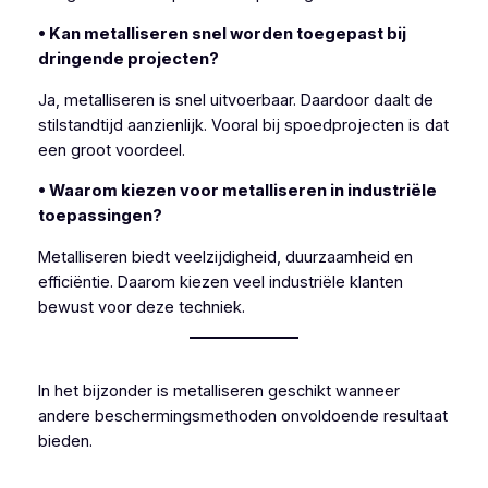
• Kan metalliseren snel worden toegepast bij
dringende projecten?
Ja, metalliseren is snel uitvoerbaar. Daardoor daalt de
stilstandtijd aanzienlijk. Vooral bij spoedprojecten is dat
een groot voordeel.
• Waarom kiezen voor metalliseren in industriële
toepassingen?
Metalliseren biedt veelzijdigheid, duurzaamheid en
efficiëntie. Daarom kiezen veel industriële klanten
bewust voor deze techniek.
In het bijzonder is metalliseren geschikt wanneer
andere beschermingsmethoden onvoldoende resultaat
bieden.