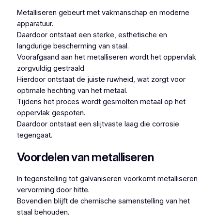
Metalliseren gebeurt met vakmanschap en moderne
apparatuur.
Daardoor ontstaat een sterke, esthetische en
langdurige bescherming van staal.
Voorafgaand aan het metalliseren wordt het oppervlak
zorgvuldig gestraald.
Hierdoor ontstaat de juiste ruwheid, wat zorgt voor
optimale hechting van het metaal.
Tijdens het proces wordt gesmolten metaal op het
oppervlak gespoten.
Daardoor ontstaat een slijtvaste laag die corrosie
tegengaat.
Voordelen van metalliseren
In tegenstelling tot galvaniseren voorkomt metalliseren
vervorming door hitte.
Bovendien blijft de chemische samenstelling van het
staal behouden.