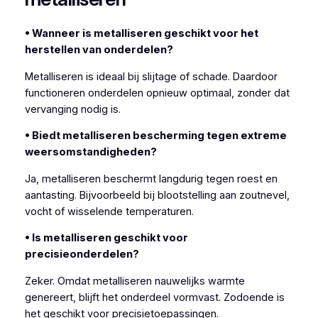
• Wanneer is metalliseren geschikt voor het
herstellen van onderdelen?
Metalliseren is ideaal bij slijtage of schade. Daardoor
functioneren onderdelen opnieuw optimaal, zonder dat
vervanging nodig is.
• Biedt metalliseren bescherming tegen extreme
weersomstandigheden?
Ja, metalliseren beschermt langdurig tegen roest en
aantasting. Bijvoorbeeld bij blootstelling aan zoutnevel,
vocht of wisselende temperaturen.
• Is metalliseren geschikt voor
precisieonderdelen?
Zeker. Omdat metalliseren nauwelijks warmte
genereert, blijft het onderdeel vormvast. Zodoende is
het geschikt voor precisietoepassingen.