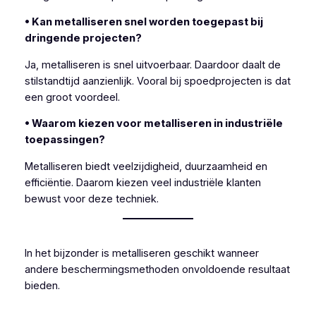
• Kan metalliseren snel worden toegepast bij
dringende projecten?
Ja, metalliseren is snel uitvoerbaar. Daardoor daalt de
stilstandtijd aanzienlijk. Vooral bij spoedprojecten is dat
een groot voordeel.
• Waarom kiezen voor metalliseren in industriële
toepassingen?
Metalliseren biedt veelzijdigheid, duurzaamheid en
efficiëntie. Daarom kiezen veel industriële klanten
bewust voor deze techniek.
In het bijzonder is metalliseren geschikt wanneer
andere beschermingsmethoden onvoldoende resultaat
bieden.