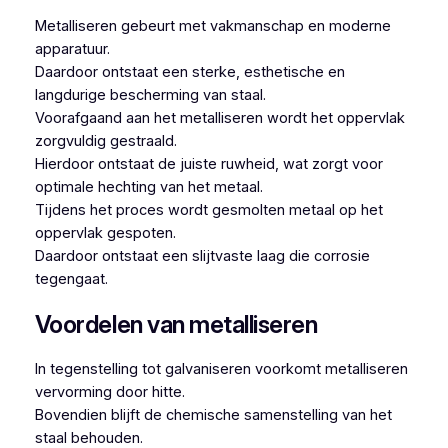
Metalliseren gebeurt met vakmanschap en moderne
apparatuur.
Daardoor ontstaat een sterke, esthetische en
langdurige bescherming van staal.
Voorafgaand aan het metalliseren wordt het oppervlak
zorgvuldig gestraald.
Hierdoor ontstaat de juiste ruwheid, wat zorgt voor
optimale hechting van het metaal.
Tijdens het proces wordt gesmolten metaal op het
oppervlak gespoten.
Daardoor ontstaat een slijtvaste laag die corrosie
tegengaat.
Voordelen van metalliseren
In tegenstelling tot galvaniseren voorkomt metalliseren
vervorming door hitte.
Bovendien blijft de chemische samenstelling van het
staal behouden.