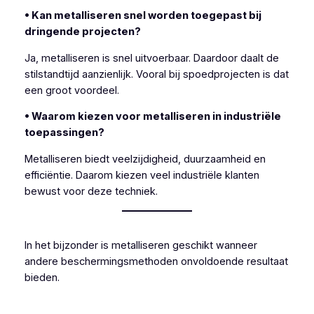
• Kan metalliseren snel worden toegepast bij
dringende projecten?
Ja, metalliseren is snel uitvoerbaar. Daardoor daalt de
stilstandtijd aanzienlijk. Vooral bij spoedprojecten is dat
een groot voordeel.
• Waarom kiezen voor metalliseren in industriële
toepassingen?
Metalliseren biedt veelzijdigheid, duurzaamheid en
efficiëntie. Daarom kiezen veel industriële klanten
bewust voor deze techniek.
In het bijzonder is metalliseren geschikt wanneer
andere beschermingsmethoden onvoldoende resultaat
bieden.