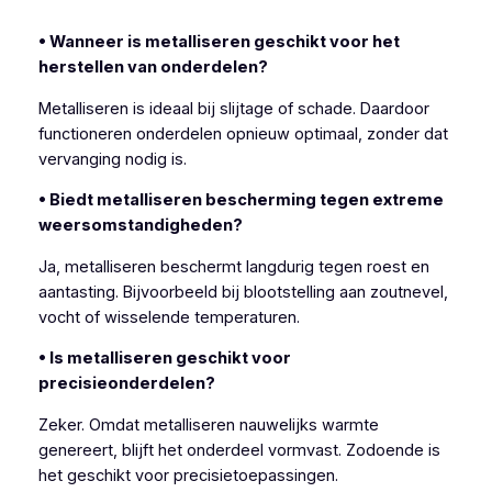
• Wanneer is metalliseren geschikt voor het
herstellen van onderdelen?
Metalliseren is ideaal bij slijtage of schade. Daardoor
functioneren onderdelen opnieuw optimaal, zonder dat
vervanging nodig is.
• Biedt metalliseren bescherming tegen extreme
weersomstandigheden?
Ja, metalliseren beschermt langdurig tegen roest en
aantasting. Bijvoorbeeld bij blootstelling aan zoutnevel,
vocht of wisselende temperaturen.
• Is metalliseren geschikt voor
precisieonderdelen?
Zeker. Omdat metalliseren nauwelijks warmte
genereert, blijft het onderdeel vormvast. Zodoende is
het geschikt voor precisietoepassingen.