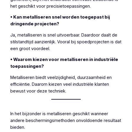
het geschikt voor precisietoepassingen.
• Kan metalliseren snel worden toegepast bij
dringende projecten?
Ja, metalliseren is snel uitvoerbaar. Daardoor daalt de
stilstandtijd aanzienlijk. Vooral bij spoedprojecten is dat
een groot voordeel.
• Waarom kiezen voor metalliseren in industriële
toepassingen?
Metalliseren biedt veelzijdigheid, duurzaamheid en
efficiëntie. Daarom kiezen veel industriële klanten
bewust voor deze techniek.
In het bijzonder is metalliseren geschikt wanneer
andere beschermingsmethoden onvoldoende resultaat
bieden.