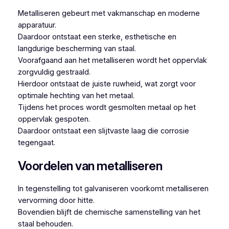
Metalliseren gebeurt met vakmanschap en moderne
apparatuur.
Daardoor ontstaat een sterke, esthetische en
langdurige bescherming van staal.
Voorafgaand aan het metalliseren wordt het oppervlak
zorgvuldig gestraald.
Hierdoor ontstaat de juiste ruwheid, wat zorgt voor
optimale hechting van het metaal.
Tijdens het proces wordt gesmolten metaal op het
oppervlak gespoten.
Daardoor ontstaat een slijtvaste laag die corrosie
tegengaat.
Voordelen van metalliseren
In tegenstelling tot galvaniseren voorkomt metalliseren
vervorming door hitte.
Bovendien blijft de chemische samenstelling van het
staal behouden.