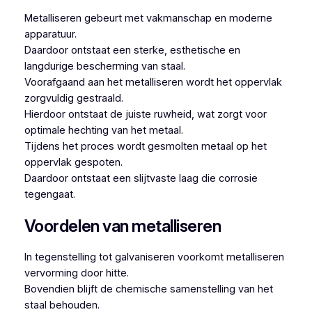
Metalliseren gebeurt met vakmanschap en moderne
apparatuur.
Daardoor ontstaat een sterke, esthetische en
langdurige bescherming van staal.
Voorafgaand aan het metalliseren wordt het oppervlak
zorgvuldig gestraald.
Hierdoor ontstaat de juiste ruwheid, wat zorgt voor
optimale hechting van het metaal.
Tijdens het proces wordt gesmolten metaal op het
oppervlak gespoten.
Daardoor ontstaat een slijtvaste laag die corrosie
tegengaat.
Voordelen van metalliseren
In tegenstelling tot galvaniseren voorkomt metalliseren
vervorming door hitte.
Bovendien blijft de chemische samenstelling van het
staal behouden.