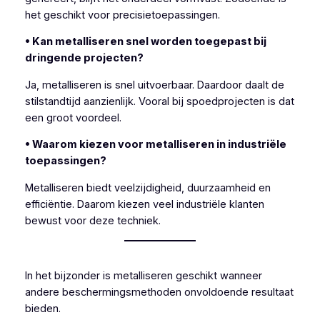
het geschikt voor precisietoepassingen.
• Kan metalliseren snel worden toegepast bij
dringende projecten?
Ja, metalliseren is snel uitvoerbaar. Daardoor daalt de
stilstandtijd aanzienlijk. Vooral bij spoedprojecten is dat
een groot voordeel.
• Waarom kiezen voor metalliseren in industriële
toepassingen?
Metalliseren biedt veelzijdigheid, duurzaamheid en
efficiëntie. Daarom kiezen veel industriële klanten
bewust voor deze techniek.
In het bijzonder is metalliseren geschikt wanneer
andere beschermingsmethoden onvoldoende resultaat
bieden.