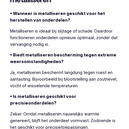
• Wanneer is metalliseren geschikt voor het
herstellen van onderdelen?
Metalliseren is ideaal bij slijtage of schade. Daardoor
functioneren onderdelen opnieuw optimaal, zonder dat
vervanging nodig is.
• Biedt metalliseren bescherming tegen extreme
weersomstandigheden?
Ja, metalliseren beschermt langdurig tegen roest en
aantasting. Bijvoorbeeld bij blootstelling aan zoutnevel,
vocht of wisselende temperaturen.
• Is metalliseren geschikt voor
precisieonderdelen?
Zeker. Omdat metalliseren nauwelijks warmte
genereert, blijft het onderdeel vormvast. Zodoende is
het geschikt voor precisietoepassingen.