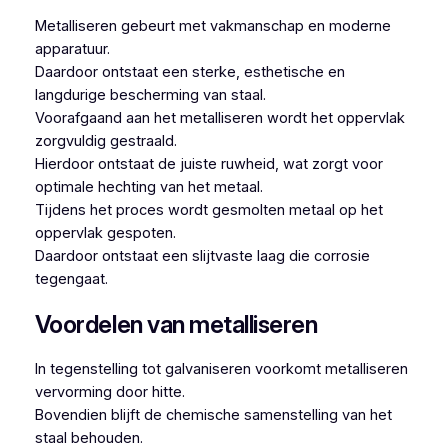
Metalliseren gebeurt met vakmanschap en moderne
apparatuur.
Daardoor ontstaat een sterke, esthetische en
langdurige bescherming van staal.
Voorafgaand aan het metalliseren wordt het oppervlak
zorgvuldig gestraald.
Hierdoor ontstaat de juiste ruwheid, wat zorgt voor
optimale hechting van het metaal.
Tijdens het proces wordt gesmolten metaal op het
oppervlak gespoten.
Daardoor ontstaat een slijtvaste laag die corrosie
tegengaat.
Voordelen van metalliseren
In tegenstelling tot galvaniseren voorkomt metalliseren
vervorming door hitte.
Bovendien blijft de chemische samenstelling van het
staal behouden.