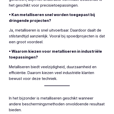
het geschikt voor precisietoepassingen.
• Kan metalliseren snel worden toegepast bij
dringende projecten?
Ja, metalliseren is snel uitvoerbaar. Daardoor daalt de
stilstandtijd aanzienlijk. Vooral bij spoedprojecten is dat
een groot voordeel.
• Waarom kiezen voor metalliseren in industriële
toepassingen?
Metalliseren biedt veelzijdigheid, duurzaamheid en
efficiëntie. Daarom kiezen veel industriële klanten
bewust voor deze techniek.
In het bijzonder is metalliseren geschikt wanneer
andere beschermingsmethoden onvoldoende resultaat
bieden.