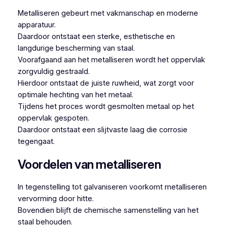
Metalliseren gebeurt met vakmanschap en moderne
apparatuur.
Daardoor ontstaat een sterke, esthetische en
langdurige bescherming van staal.
Voorafgaand aan het metalliseren wordt het oppervlak
zorgvuldig gestraald.
Hierdoor ontstaat de juiste ruwheid, wat zorgt voor
optimale hechting van het metaal.
Tijdens het proces wordt gesmolten metaal op het
oppervlak gespoten.
Daardoor ontstaat een slijtvaste laag die corrosie
tegengaat.
Voordelen van metalliseren
In tegenstelling tot galvaniseren voorkomt metalliseren
vervorming door hitte.
Bovendien blijft de chemische samenstelling van het
staal behouden.