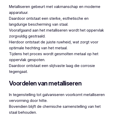
Metalliseren gebeurt met vakmanschap en moderne
apparatuur.
Daardoor ontstaat een sterke, esthetische en
langdurige bescherming van staal.
Voorafgaand aan het metalliseren wordt het oppervlak
zorgvuldig gestraald.
Hierdoor ontstaat de juiste ruwheid, wat zorgt voor
optimale hechting van het metaal.
Tijdens het proces wordt gesmolten metaal op het
oppervlak gespoten.
Daardoor ontstaat een slijtvaste laag die corrosie
tegengaat.
Voordelen van metalliseren
In tegenstelling tot galvaniseren voorkomt metalliseren
vervorming door hitte.
Bovendien blijft de chemische samenstelling van het
staal behouden.