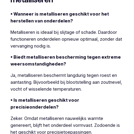
• Wanneer is metalliseren geschikt voor het
herstellen van onderdelen?
Metalliseren is ideaal bij slijtage of schade. Daardoor
functioneren onderdelen opnieuw optimaal, zonder dat
vervanging nodig is.
• Biedt metalliseren bescherming tegen extreme
weersomstandigheden?
Ja, metalliseren beschermt langdurig tegen roest en
aantasting. Bijvoorbeeld bij blootstelling aan zoutnevel,
vocht of wisselende temperaturen.
• Is metalliseren geschikt voor
precisieonderdelen?
Zeker. Omdat metalliseren nauwelijks warmte
genereert, blijft het onderdeel vormvast. Zodoende is
het geschikt voor precisietoepassingen.