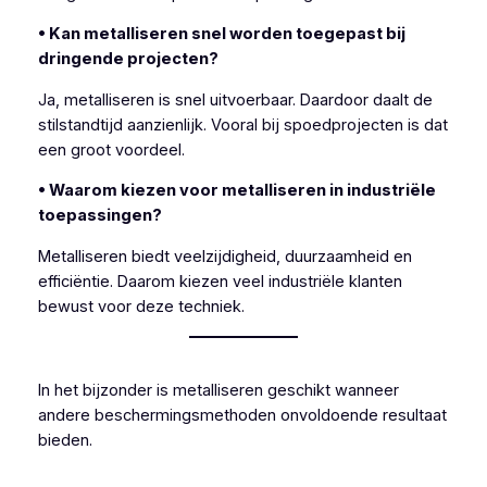
• Kan metalliseren snel worden toegepast bij
dringende projecten?
Ja, metalliseren is snel uitvoerbaar. Daardoor daalt de
stilstandtijd aanzienlijk. Vooral bij spoedprojecten is dat
een groot voordeel.
• Waarom kiezen voor metalliseren in industriële
toepassingen?
Metalliseren biedt veelzijdigheid, duurzaamheid en
efficiëntie. Daarom kiezen veel industriële klanten
bewust voor deze techniek.
In het bijzonder is metalliseren geschikt wanneer
andere beschermingsmethoden onvoldoende resultaat
bieden.