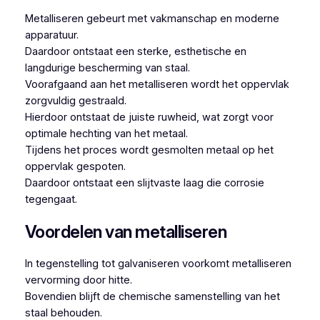
Metalliseren gebeurt met vakmanschap en moderne
apparatuur.
Daardoor ontstaat een sterke, esthetische en
langdurige bescherming van staal.
Voorafgaand aan het metalliseren wordt het oppervlak
zorgvuldig gestraald.
Hierdoor ontstaat de juiste ruwheid, wat zorgt voor
optimale hechting van het metaal.
Tijdens het proces wordt gesmolten metaal op het
oppervlak gespoten.
Daardoor ontstaat een slijtvaste laag die corrosie
tegengaat.
Voordelen van metalliseren
In tegenstelling tot galvaniseren voorkomt metalliseren
vervorming door hitte.
Bovendien blijft de chemische samenstelling van het
staal behouden.