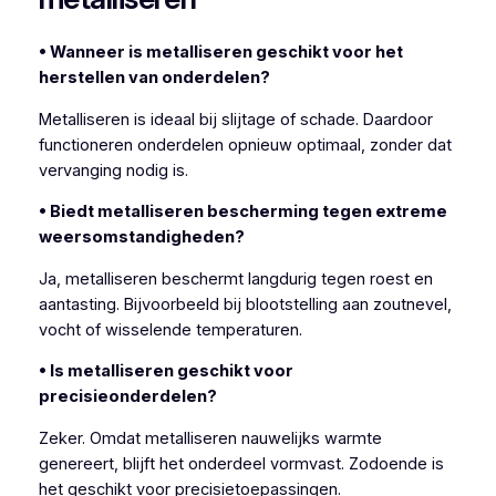
• Wanneer is metalliseren geschikt voor het
herstellen van onderdelen?
Metalliseren is ideaal bij slijtage of schade. Daardoor
functioneren onderdelen opnieuw optimaal, zonder dat
vervanging nodig is.
• Biedt metalliseren bescherming tegen extreme
weersomstandigheden?
Ja, metalliseren beschermt langdurig tegen roest en
aantasting. Bijvoorbeeld bij blootstelling aan zoutnevel,
vocht of wisselende temperaturen.
• Is metalliseren geschikt voor
precisieonderdelen?
Zeker. Omdat metalliseren nauwelijks warmte
genereert, blijft het onderdeel vormvast. Zodoende is
het geschikt voor precisietoepassingen.