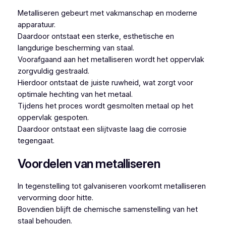
Metalliseren gebeurt met vakmanschap en moderne
apparatuur.
Daardoor ontstaat een sterke, esthetische en
langdurige bescherming van staal.
Voorafgaand aan het metalliseren wordt het oppervlak
zorgvuldig gestraald.
Hierdoor ontstaat de juiste ruwheid, wat zorgt voor
optimale hechting van het metaal.
Tijdens het proces wordt gesmolten metaal op het
oppervlak gespoten.
Daardoor ontstaat een slijtvaste laag die corrosie
tegengaat.
Voordelen van metalliseren
In tegenstelling tot galvaniseren voorkomt metalliseren
vervorming door hitte.
Bovendien blijft de chemische samenstelling van het
staal behouden.