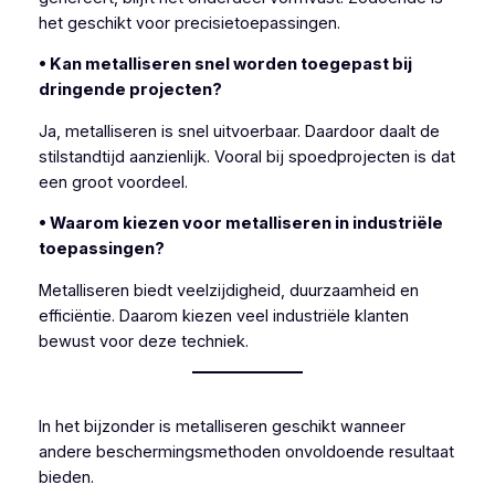
het geschikt voor precisietoepassingen.
• Kan metalliseren snel worden toegepast bij
dringende projecten?
Ja, metalliseren is snel uitvoerbaar. Daardoor daalt de
stilstandtijd aanzienlijk. Vooral bij spoedprojecten is dat
een groot voordeel.
• Waarom kiezen voor metalliseren in industriële
toepassingen?
Metalliseren biedt veelzijdigheid, duurzaamheid en
efficiëntie. Daarom kiezen veel industriële klanten
bewust voor deze techniek.
In het bijzonder is metalliseren geschikt wanneer
andere beschermingsmethoden onvoldoende resultaat
bieden.