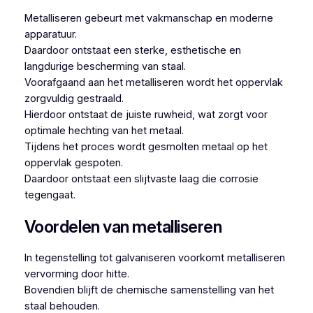
Metalliseren gebeurt met vakmanschap en moderne
apparatuur.
Daardoor ontstaat een sterke, esthetische en
langdurige bescherming van staal.
Voorafgaand aan het metalliseren wordt het oppervlak
zorgvuldig gestraald.
Hierdoor ontstaat de juiste ruwheid, wat zorgt voor
optimale hechting van het metaal.
Tijdens het proces wordt gesmolten metaal op het
oppervlak gespoten.
Daardoor ontstaat een slijtvaste laag die corrosie
tegengaat.
Voordelen van metalliseren
In tegenstelling tot galvaniseren voorkomt metalliseren
vervorming door hitte.
Bovendien blijft de chemische samenstelling van het
staal behouden.