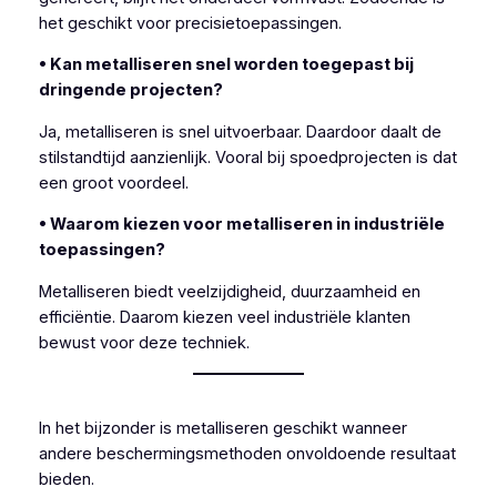
het geschikt voor precisietoepassingen.
• Kan metalliseren snel worden toegepast bij
dringende projecten?
Ja, metalliseren is snel uitvoerbaar. Daardoor daalt de
stilstandtijd aanzienlijk. Vooral bij spoedprojecten is dat
een groot voordeel.
• Waarom kiezen voor metalliseren in industriële
toepassingen?
Metalliseren biedt veelzijdigheid, duurzaamheid en
efficiëntie. Daarom kiezen veel industriële klanten
bewust voor deze techniek.
In het bijzonder is metalliseren geschikt wanneer
andere beschermingsmethoden onvoldoende resultaat
bieden.