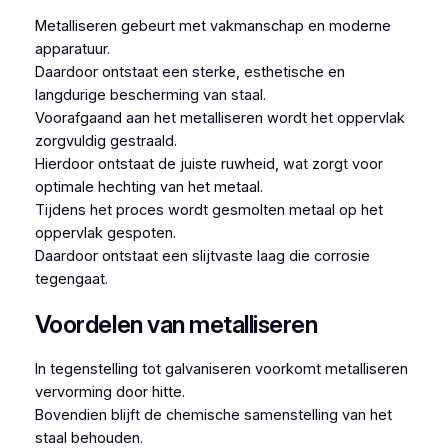
Metalliseren gebeurt met vakmanschap en moderne
apparatuur.
Daardoor ontstaat een sterke, esthetische en
langdurige bescherming van staal.
Voorafgaand aan het metalliseren wordt het oppervlak
zorgvuldig gestraald.
Hierdoor ontstaat de juiste ruwheid, wat zorgt voor
optimale hechting van het metaal.
Tijdens het proces wordt gesmolten metaal op het
oppervlak gespoten.
Daardoor ontstaat een slijtvaste laag die corrosie
tegengaat.
Voordelen van metalliseren
In tegenstelling tot galvaniseren voorkomt metalliseren
vervorming door hitte.
Bovendien blijft de chemische samenstelling van het
staal behouden.