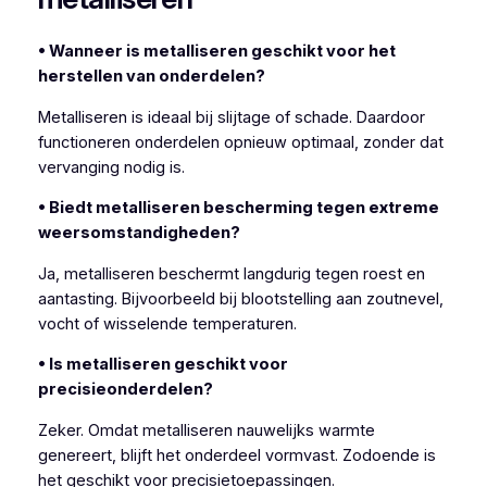
• Wanneer is metalliseren geschikt voor het
herstellen van onderdelen?
Metalliseren is ideaal bij slijtage of schade. Daardoor
functioneren onderdelen opnieuw optimaal, zonder dat
vervanging nodig is.
• Biedt metalliseren bescherming tegen extreme
weersomstandigheden?
Ja, metalliseren beschermt langdurig tegen roest en
aantasting. Bijvoorbeeld bij blootstelling aan zoutnevel,
vocht of wisselende temperaturen.
• Is metalliseren geschikt voor
precisieonderdelen?
Zeker. Omdat metalliseren nauwelijks warmte
genereert, blijft het onderdeel vormvast. Zodoende is
het geschikt voor precisietoepassingen.