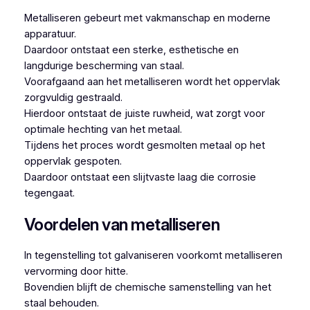
Metalliseren gebeurt met vakmanschap en moderne
apparatuur.
Daardoor ontstaat een sterke, esthetische en
langdurige bescherming van staal.
Voorafgaand aan het metalliseren wordt het oppervlak
zorgvuldig gestraald.
Hierdoor ontstaat de juiste ruwheid, wat zorgt voor
optimale hechting van het metaal.
Tijdens het proces wordt gesmolten metaal op het
oppervlak gespoten.
Daardoor ontstaat een slijtvaste laag die corrosie
tegengaat.
Voordelen van metalliseren
In tegenstelling tot galvaniseren voorkomt metalliseren
vervorming door hitte.
Bovendien blijft de chemische samenstelling van het
staal behouden.