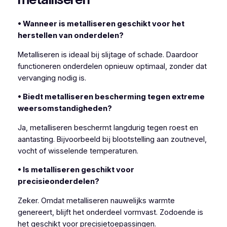
• Wanneer is metalliseren geschikt voor het
herstellen van onderdelen?
Metalliseren is ideaal bij slijtage of schade. Daardoor
functioneren onderdelen opnieuw optimaal, zonder dat
vervanging nodig is.
• Biedt metalliseren bescherming tegen extreme
weersomstandigheden?
Ja, metalliseren beschermt langdurig tegen roest en
aantasting. Bijvoorbeeld bij blootstelling aan zoutnevel,
vocht of wisselende temperaturen.
• Is metalliseren geschikt voor
precisieonderdelen?
Zeker. Omdat metalliseren nauwelijks warmte
genereert, blijft het onderdeel vormvast. Zodoende is
het geschikt voor precisietoepassingen.