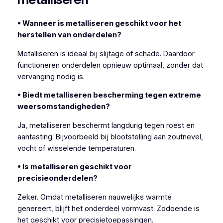
• Wanneer is metalliseren geschikt voor het
herstellen van onderdelen?
Metalliseren is ideaal bij slijtage of schade. Daardoor
functioneren onderdelen opnieuw optimaal, zonder dat
vervanging nodig is.
• Biedt metalliseren bescherming tegen extreme
weersomstandigheden?
Ja, metalliseren beschermt langdurig tegen roest en
aantasting. Bijvoorbeeld bij blootstelling aan zoutnevel,
vocht of wisselende temperaturen.
• Is metalliseren geschikt voor
precisieonderdelen?
Zeker. Omdat metalliseren nauwelijks warmte
genereert, blijft het onderdeel vormvast. Zodoende is
het geschikt voor precisietoepassingen.