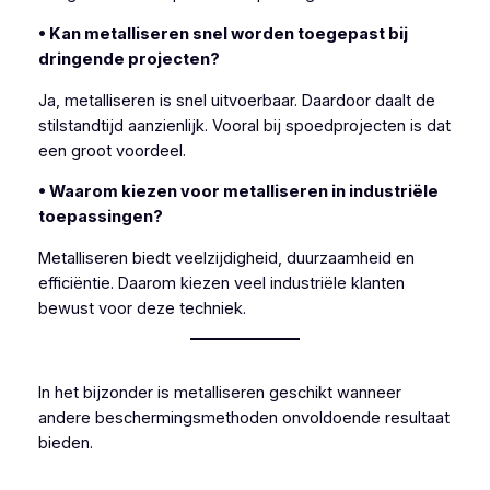
• Kan metalliseren snel worden toegepast bij
dringende projecten?
Ja, metalliseren is snel uitvoerbaar. Daardoor daalt de
stilstandtijd aanzienlijk. Vooral bij spoedprojecten is dat
een groot voordeel.
• Waarom kiezen voor metalliseren in industriële
toepassingen?
Metalliseren biedt veelzijdigheid, duurzaamheid en
efficiëntie. Daarom kiezen veel industriële klanten
bewust voor deze techniek.
In het bijzonder is metalliseren geschikt wanneer
andere beschermingsmethoden onvoldoende resultaat
bieden.