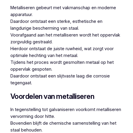
Metalliseren gebeurt met vakmanschap en moderne
apparatuur.
Daardoor ontstaat een sterke, esthetische en
langdurige bescherming van staal.
Voorafgaand aan het metalliseren wordt het oppervlak
zorgvuldig gestraald.
Hierdoor ontstaat de juiste ruwheid, wat zorgt voor
optimale hechting van het metaal.
Tijdens het proces wordt gesmolten metaal op het
oppervlak gespoten.
Daardoor ontstaat een slijtvaste laag die corrosie
tegengaat.
Voordelen van metalliseren
In tegenstelling tot galvaniseren voorkomt metalliseren
vervorming door hitte.
Bovendien blijft de chemische samenstelling van het
staal behouden.