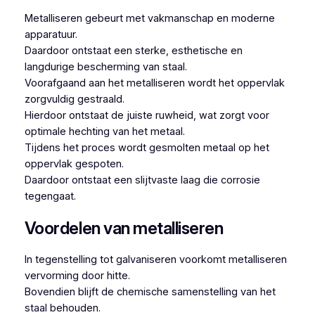
Metalliseren gebeurt met vakmanschap en moderne
apparatuur.
Daardoor ontstaat een sterke, esthetische en
langdurige bescherming van staal.
Voorafgaand aan het metalliseren wordt het oppervlak
zorgvuldig gestraald.
Hierdoor ontstaat de juiste ruwheid, wat zorgt voor
optimale hechting van het metaal.
Tijdens het proces wordt gesmolten metaal op het
oppervlak gespoten.
Daardoor ontstaat een slijtvaste laag die corrosie
tegengaat.
Voordelen van metalliseren
In tegenstelling tot galvaniseren voorkomt metalliseren
vervorming door hitte.
Bovendien blijft de chemische samenstelling van het
staal behouden.