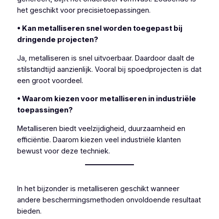
het geschikt voor precisietoepassingen.
• Kan metalliseren snel worden toegepast bij
dringende projecten?
Ja, metalliseren is snel uitvoerbaar. Daardoor daalt de
stilstandtijd aanzienlijk. Vooral bij spoedprojecten is dat
een groot voordeel.
• Waarom kiezen voor metalliseren in industriële
toepassingen?
Metalliseren biedt veelzijdigheid, duurzaamheid en
efficiëntie. Daarom kiezen veel industriële klanten
bewust voor deze techniek.
In het bijzonder is metalliseren geschikt wanneer
andere beschermingsmethoden onvoldoende resultaat
bieden.