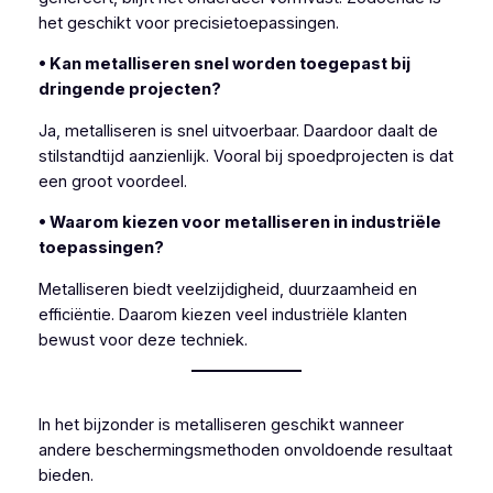
het geschikt voor precisietoepassingen.
• Kan metalliseren snel worden toegepast bij
dringende projecten?
Ja, metalliseren is snel uitvoerbaar. Daardoor daalt de
stilstandtijd aanzienlijk. Vooral bij spoedprojecten is dat
een groot voordeel.
• Waarom kiezen voor metalliseren in industriële
toepassingen?
Metalliseren biedt veelzijdigheid, duurzaamheid en
efficiëntie. Daarom kiezen veel industriële klanten
bewust voor deze techniek.
In het bijzonder is metalliseren geschikt wanneer
andere beschermingsmethoden onvoldoende resultaat
bieden.