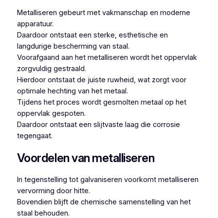
Metalliseren gebeurt met vakmanschap en moderne
apparatuur.
Daardoor ontstaat een sterke, esthetische en
langdurige bescherming van staal.
Voorafgaand aan het metalliseren wordt het oppervlak
zorgvuldig gestraald.
Hierdoor ontstaat de juiste ruwheid, wat zorgt voor
optimale hechting van het metaal.
Tijdens het proces wordt gesmolten metaal op het
oppervlak gespoten.
Daardoor ontstaat een slijtvaste laag die corrosie
tegengaat.
Voordelen van metalliseren
In tegenstelling tot galvaniseren voorkomt metalliseren
vervorming door hitte.
Bovendien blijft de chemische samenstelling van het
staal behouden.