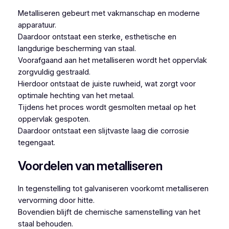
Metalliseren gebeurt met vakmanschap en moderne
apparatuur.
Daardoor ontstaat een sterke, esthetische en
langdurige bescherming van staal.
Voorafgaand aan het metalliseren wordt het oppervlak
zorgvuldig gestraald.
Hierdoor ontstaat de juiste ruwheid, wat zorgt voor
optimale hechting van het metaal.
Tijdens het proces wordt gesmolten metaal op het
oppervlak gespoten.
Daardoor ontstaat een slijtvaste laag die corrosie
tegengaat.
Voordelen van metalliseren
In tegenstelling tot galvaniseren voorkomt metalliseren
vervorming door hitte.
Bovendien blijft de chemische samenstelling van het
staal behouden.