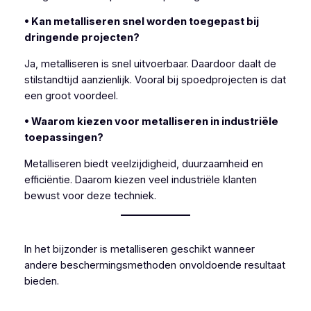
• Kan metalliseren snel worden toegepast bij
dringende projecten?
Ja, metalliseren is snel uitvoerbaar. Daardoor daalt de
stilstandtijd aanzienlijk. Vooral bij spoedprojecten is dat
een groot voordeel.
• Waarom kiezen voor metalliseren in industriële
toepassingen?
Metalliseren biedt veelzijdigheid, duurzaamheid en
efficiëntie. Daarom kiezen veel industriële klanten
bewust voor deze techniek.
In het bijzonder is metalliseren geschikt wanneer
andere beschermingsmethoden onvoldoende resultaat
bieden.