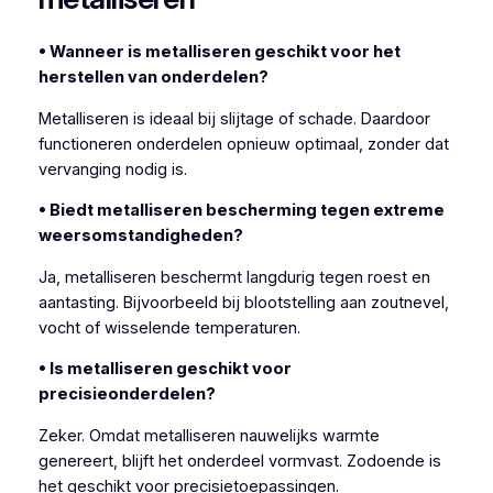
• Wanneer is metalliseren geschikt voor het
herstellen van onderdelen?
Metalliseren is ideaal bij slijtage of schade. Daardoor
functioneren onderdelen opnieuw optimaal, zonder dat
vervanging nodig is.
• Biedt metalliseren bescherming tegen extreme
weersomstandigheden?
Ja, metalliseren beschermt langdurig tegen roest en
aantasting. Bijvoorbeeld bij blootstelling aan zoutnevel,
vocht of wisselende temperaturen.
• Is metalliseren geschikt voor
precisieonderdelen?
Zeker. Omdat metalliseren nauwelijks warmte
genereert, blijft het onderdeel vormvast. Zodoende is
het geschikt voor precisietoepassingen.