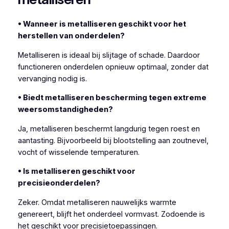
• Wanneer is metalliseren geschikt voor het
herstellen van onderdelen?
Metalliseren is ideaal bij slijtage of schade. Daardoor
functioneren onderdelen opnieuw optimaal, zonder dat
vervanging nodig is.
• Biedt metalliseren bescherming tegen extreme
weersomstandigheden?
Ja, metalliseren beschermt langdurig tegen roest en
aantasting. Bijvoorbeeld bij blootstelling aan zoutnevel,
vocht of wisselende temperaturen.
• Is metalliseren geschikt voor
precisieonderdelen?
Zeker. Omdat metalliseren nauwelijks warmte
genereert, blijft het onderdeel vormvast. Zodoende is
het geschikt voor precisietoepassingen.