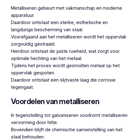
Metalliseren gebeurt met vakmanschap en moderne
apparatuur.
Daardoor ontstaat een sterke, esthetische en
langdurige bescherming van staal.
Voorafgaand aan het metalliseren wordt het oppervlak
zorgvuldig gestraald.
Hierdoor ontstaat de juiste ruwheid, wat zorgt voor
optimale hechting van het metaal.
Tijdens het proces wordt gesmolten metaal op het
oppervlak gespoten.
Daardoor ontstaat een slijtvaste laag die corrosie
tegengaat.
Voordelen van metalliseren
In tegenstelling tot galvaniseren voorkomt metalliseren
vervorming door hitte.
Bovendien blijft de chemische samenstelling van het
staal behouden.