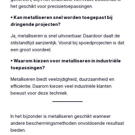
het geschikt voor precisietoepassingen.
• Kan metalliseren snel worden toegepast bij
dringende projecten?
Ja, metalliseren is snel uitvoerbaar. Daardoor daalt de
stilstandtijd aanzienlijk. Vooral bij spoedprojecten is dat
een groot voordeel.
• Waarom kiezen voor metalliseren in industriële
toepassingen?
Metalliseren biedt veelzijdigheid, duurzaamheid en
efficiëntie. Daarom kiezen veel industriële klanten
bewust voor deze techniek.
In het bijzonder is metalliseren geschikt wanneer
andere beschermingsmethoden onvoldoende resultaat
bieden.