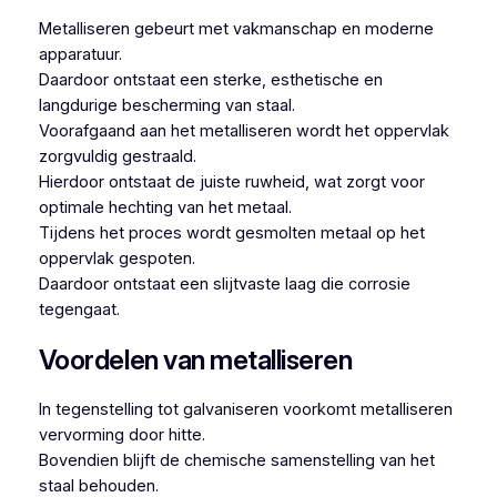
Metalliseren gebeurt met vakmanschap en moderne
apparatuur.
Daardoor ontstaat een sterke, esthetische en
langdurige bescherming van staal.
Voorafgaand aan het metalliseren wordt het oppervlak
zorgvuldig gestraald.
Hierdoor ontstaat de juiste ruwheid, wat zorgt voor
optimale hechting van het metaal.
Tijdens het proces wordt gesmolten metaal op het
oppervlak gespoten.
Daardoor ontstaat een slijtvaste laag die corrosie
tegengaat.
Voordelen van metalliseren
In tegenstelling tot galvaniseren voorkomt metalliseren
vervorming door hitte.
Bovendien blijft de chemische samenstelling van het
staal behouden.