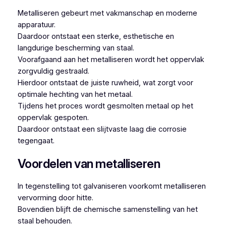
Metalliseren gebeurt met vakmanschap en moderne
apparatuur.
Daardoor ontstaat een sterke, esthetische en
langdurige bescherming van staal.
Voorafgaand aan het metalliseren wordt het oppervlak
zorgvuldig gestraald.
Hierdoor ontstaat de juiste ruwheid, wat zorgt voor
optimale hechting van het metaal.
Tijdens het proces wordt gesmolten metaal op het
oppervlak gespoten.
Daardoor ontstaat een slijtvaste laag die corrosie
tegengaat.
Voordelen van metalliseren
In tegenstelling tot galvaniseren voorkomt metalliseren
vervorming door hitte.
Bovendien blijft de chemische samenstelling van het
staal behouden.