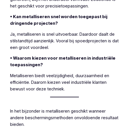
het geschikt voor precisietoepassingen.
• Kan metalliseren snel worden toegepast bij
dringende projecten?
Ja, metalliseren is snel uitvoerbaar. Daardoor daalt de
stilstandtijd aanzienlijk. Vooral bij spoedprojecten is dat
een groot voordeel.
• Waarom kiezen voor metalliseren in industriële
toepassingen?
Metalliseren biedt veelzijdigheid, duurzaamheid en
efficiëntie. Daarom kiezen veel industriële klanten
bewust voor deze techniek.
In het bijzonder is metalliseren geschikt wanneer
andere beschermingsmethoden onvoldoende resultaat
bieden.