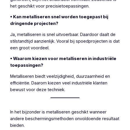
het geschikt voor precisietoepassingen.
• Kan metalliseren snel worden toegepast bij
dringende projecten?
Ja, metalliseren is snel uitvoerbaar. Daardoor daalt de
stilstandtijd aanzienlijk. Vooral bij spoedprojecten is dat
een groot voordeel.
• Waarom kiezen voor metalliseren in industriële
toepassingen?
Metalliseren biedt veelzijdigheid, duurzaamheid en
efficiëntie. Daarom kiezen veel industriële klanten
bewust voor deze techniek.
In het bijzonder is metalliseren geschikt wanneer
andere beschermingsmethoden onvoldoende resultaat
bieden.