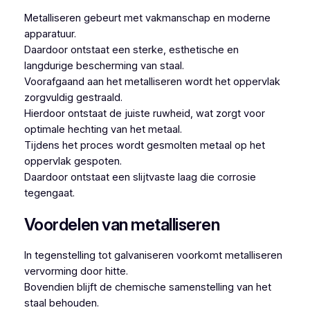
Metalliseren gebeurt met vakmanschap en moderne
apparatuur.
Daardoor ontstaat een sterke, esthetische en
langdurige bescherming van staal.
Voorafgaand aan het metalliseren wordt het oppervlak
zorgvuldig gestraald.
Hierdoor ontstaat de juiste ruwheid, wat zorgt voor
optimale hechting van het metaal.
Tijdens het proces wordt gesmolten metaal op het
oppervlak gespoten.
Daardoor ontstaat een slijtvaste laag die corrosie
tegengaat.
Voordelen van metalliseren
In tegenstelling tot galvaniseren voorkomt metalliseren
vervorming door hitte.
Bovendien blijft de chemische samenstelling van het
staal behouden.